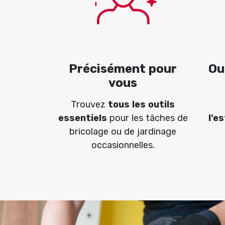
Précisément pour
Ou
vous
Trouvez
tous les outils
essentiels
pour les tâches de
l’e
bricolage ou de jardinage
occasionnelles.